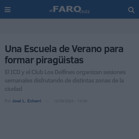
Una Escuela de Verano para
formar piragüistas
El ICD y el Club Los Delfines organizan sesiones
semanales disfrutando de distintas zonas de la
ciudad
Por
José L. Echarri
12/08/2024 - 14:09