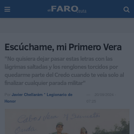
Escúchame, mi Primero Vera
"No quisiera dejar pasar estas letras con las
lágrimas saltadas y los renglones torcidos por
quedarme parte del Credo cuando te veía solo al
finalizar cualquier parada militar"
Por
Javier Chellarám * Legionario de
20/09/2024 -
Honor
07:25