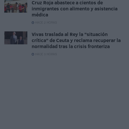
Cruz Roja abastece a cientos de
inmigrantes con alimento y asistencia
médica
HACE 2 HORAS
Vivas traslada al Rey la "situación
crítica" de Ceuta y reclama recuperar la
normalidad tras la crisis fronteriza
HACE 3 HORAS