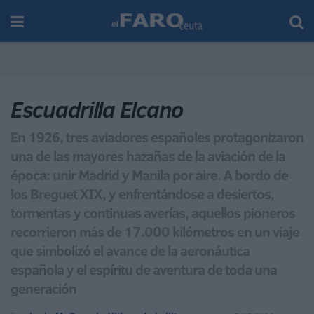
Escuadrilla Elcano
En 1926, tres aviadores españoles protagonizaron
una de las mayores hazañas de la aviación de la
época: unir Madrid y Manila por aire. A bordo de
los Breguet XIX, y enfrentándose a desiertos,
tormentas y continuas averías, aquellos pioneros
recorrieron más de 17.000 kilómetros en un viaje
que simbolizó el avance de la aeronáutica
española y el espíritu de aventura de toda una
generación