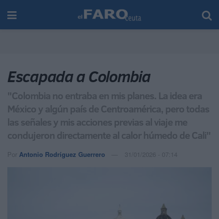
Escapada a Colombia
"Colombia no entraba en mis planes. La idea era
México y algún país de Centroamérica, pero todas
las señales y mis acciones previas al viaje me
condujeron directamente al calor húmedo de Cali"
Por
Antonio Rodríguez Guerrero
31/01/2026 - 07:14