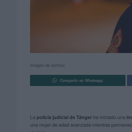
Imagen de archivo
Compartir en Whatsapp
La
policía judicial de Tánger
ha iniciado una
in
una mujer de edad avanzada mientras permanec