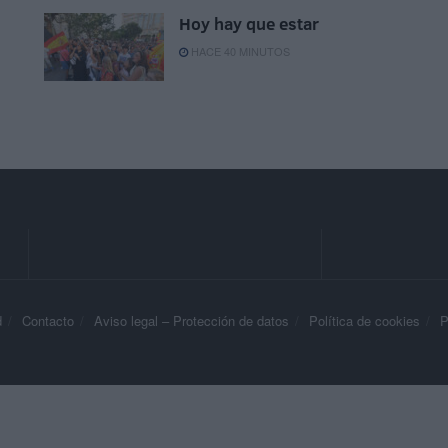
Hoy hay que estar
HACE 40 MINUTOS
d
Contacto
Aviso legal – Protección de datos
Política de cookies
P