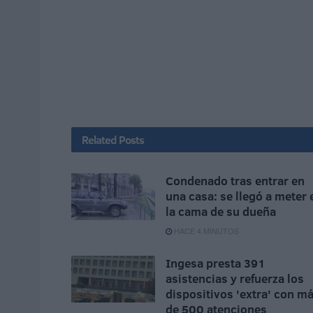
Related
Posts
Condenado tras entrar en
una casa: se llegó a meter 
la cama de su dueña
HACE 4 MINUTOS
Ingesa presta 391
asistencias y refuerza los
dispositivos 'extra' con m
de 500 atenciones