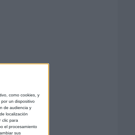
ivo, como cookies, y
por un dispositivo
ón de audiencia y
de localización
 clic para
bo el procesamiento
cambiar sus