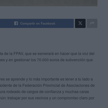
Compartir en Facebook
ta de la FPAV, que se esmerará en hacer que la voz del
es y en gestionar los 70.000 euros de subvención que
res se aprende y lo más importante es tener a tu lado a
sidente de la Federación Provincial de Asociaciones de
tura rodeado de cargos de confianza y muchas caras
mún: trabajar por sus vecinos y un compromiso claro por