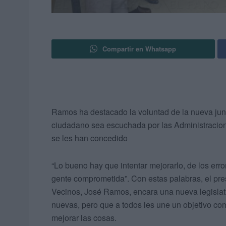
Compartir en Whatsapp
Ramos ha destacado la voluntad de la nueva jun
ciudadano sea escuchada por las Administracion
se les han concedido
“Lo bueno hay que intentar mejorarlo, de los erro
gente comprometida”. Con estas palabras, el pre
Vecinos, José Ramos, encara una nueva legisla
nuevas, pero que a todos les une un objetivo co
mejorar las cosas.