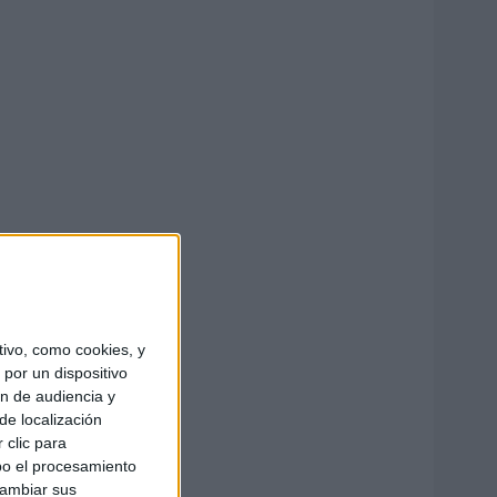
ivo, como cookies, y
por un dispositivo
ón de audiencia y
de localización
 clic para
bo el procesamiento
cambiar sus