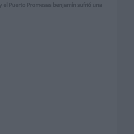
 y el Puerto Promesas benjamín sufrió una