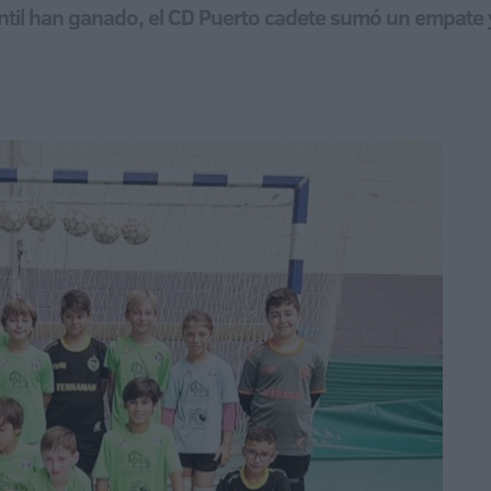
nfantil han ganado, el CD Puerto cadete sumó un empate