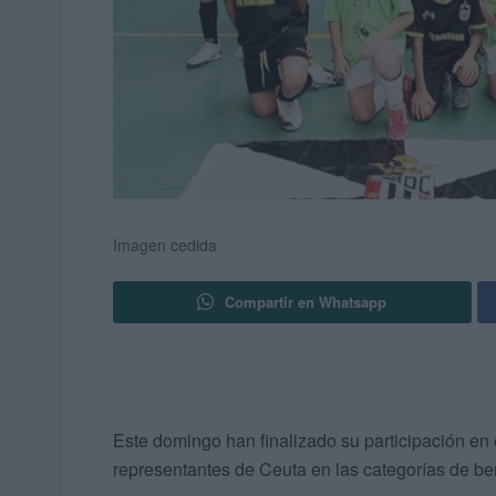
Imagen cedida
Compartir en Whatsapp
Este domingo han finalizado su participación en
representantes de Ceuta en las categorías de benj