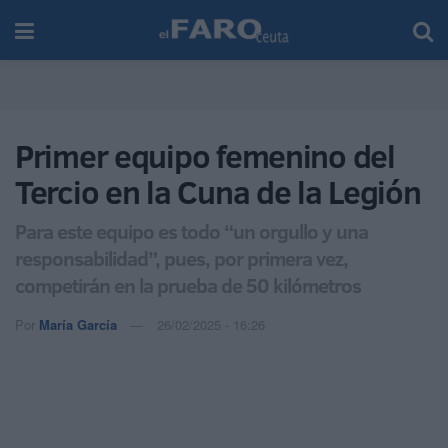
Primer equipo femenino del
Tercio en la Cuna de la Legión
Para este equipo es todo “un orgullo y una
responsabilidad”, pues, por primera vez,
competirán en la prueba de 50 kilómetros
Por
María García
26/02/2025 - 16:26