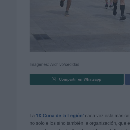
Imágenes: Archivo/cedidas
Compartir en Whatsapp
La
'IX Cuna de la Legión'
cada vez está más cer
no solo ellos sino también la organización, que 