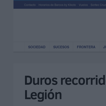
Contacto
Horarios de Barcos by Kikoto
Vuelos
Sorteo Cruz
SOCIEDAD
SUCESOS
FRONTERA
J
Duros recorrid
Legión