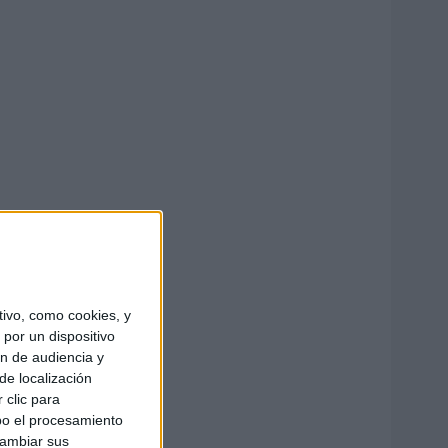
ivo, como cookies, y
por un dispositivo
ón de audiencia y
de localización
 clic para
bo el procesamiento
cambiar sus