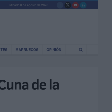
sábado 8 de agosto de 2026
RTES
MARRUECOS
OPINIÓN
Cuna de la