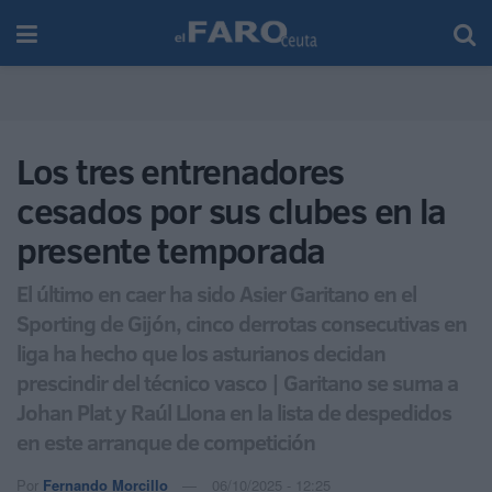
Los tres entrenadores
cesados por sus clubes en la
presente temporada
El último en caer ha sido Asier Garitano en el
Sporting de Gijón, cinco derrotas consecutivas en
liga ha hecho que los asturianos decidan
prescindir del técnico vasco | Garitano se suma a
Johan Plat y Raúl Llona en la lista de despedidos
en este arranque de competición
Por
Fernando Morcillo
06/10/2025 - 12:25