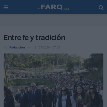
Entre fe y tradición
Por
Redacción
21/03/2026 - 07:09