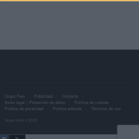
Grupo Faro
Publicidad
Contacto
Aviso legal – Protección de datos
Política de cookies
Política de privacidad
Política editorial
Términos de uso
Grupo Faro © 2023