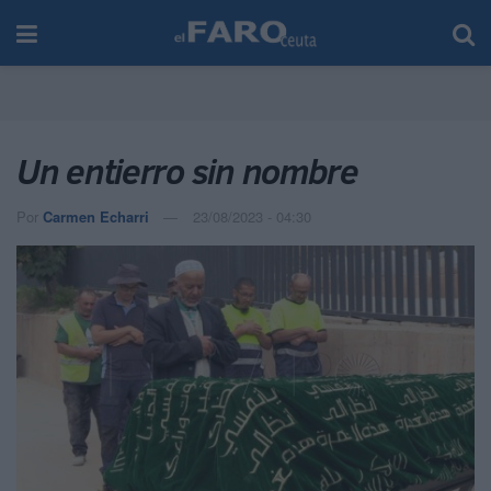
Un entierro sin nombre
Por
Carmen Echarri
23/08/2023 - 04:30