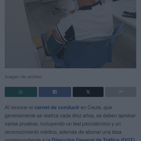
Imagen de archivo
Al renovar el
carnet de conducir
en Ceuta, que
generalmente se realiza cada diez años, se deben aprobar
varias pruebas, incluyendo un test psicotécnico y un
reconocimiento médico, además de abonar una tasa
correspondiente a la
Dirección General de Tráfico (DGT)
.