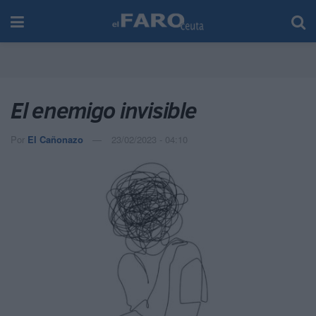
El enemigo invisible
Por
El Cañonazo
23/02/2023 - 04:10