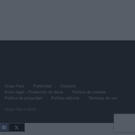
Grupo Faro
Publicidad
Contacto
Aviso legal – Protección de datos
Política de cookies
Política de privacidad
Política editorial
Términos de uso
Grupo Faro © 2023