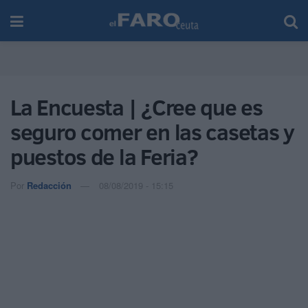
La Encuesta | ¿Cree que es
seguro comer en las casetas y
puestos de la Feria?
Por
Redacción
08/08/2019 - 15:15