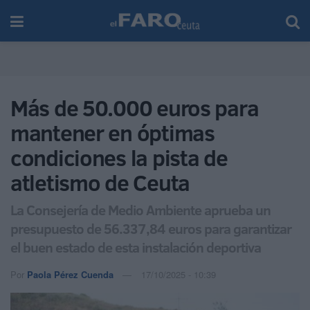
Más de 50.000 euros para
mantener en óptimas
condiciones la pista de
atletismo de Ceuta
La Consejería de Medio Ambiente aprueba un
presupuesto de 56.337,84 euros para garantizar
el buen estado de esta instalación deportiva
Por
Paola Pérez Cuenda
17/10/2025 - 10:39