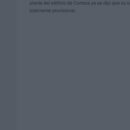
planta del edificio de Correos ya se dijo que su
totalmente provisional.