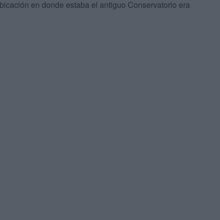
 ubicación en donde estaba el antiguo Conservatorio era