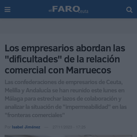
Los empresarios abordan las
"dificultades" de la relación
comercial con Marruecos
Las confederaciones de empresarios de Ceuta,
Melilla y Andalucía se han reunido este lunes en
Málaga para estrechar lazos de colaboración y
analizar la situación de "impermeabilidad" en las
"fronteras comerciales"
Por
Isabel Jiménez
27/11/2023 - 17:25