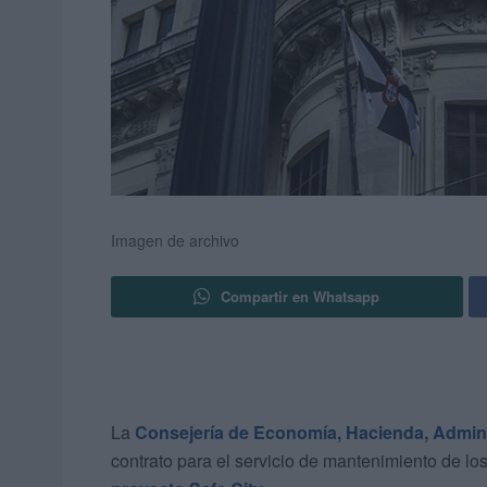
Imagen de archivo
Compartir en Whatsapp
La
Consejería de Economía, Hacienda, Admini
contrato para el servicio de mantenimiento de los