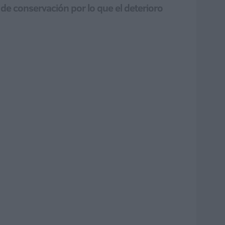
de conservación por lo que el deterioro