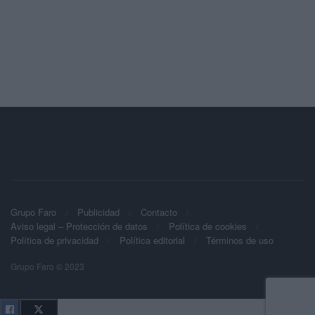
Grupo Faro
Publicidad
Contacto
Aviso legal – Protección de datos
Política de cookies
Política de privacidad
Política editorial
Términos de uso
Grupo Faro © 2023