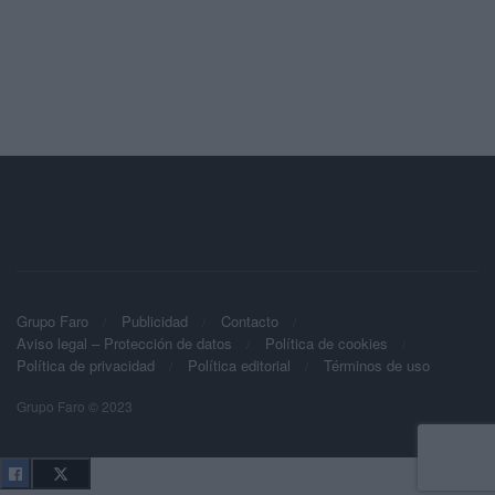
Grupo Faro
Publicidad
Contacto
Aviso legal – Protección de datos
Política de cookies
Política de privacidad
Política editorial
Términos de uso
Grupo Faro © 2023