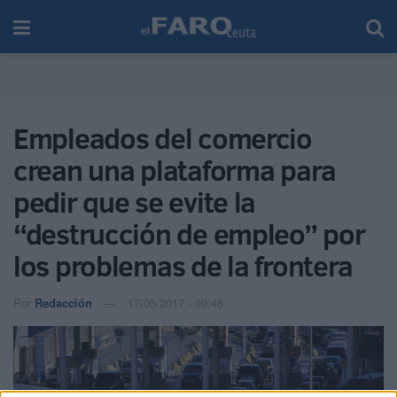
Empleados del comercio
crean una plataforma para
pedir que se evite la
“destrucción de empleo” por
los problemas de la frontera
Por
Redacción
17/05/2017 - 09:48