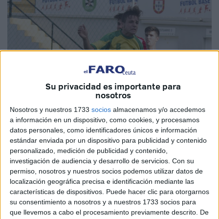
Su privacidad es importante para
nosotros
Nosotros y nuestros 1733
socios
almacenamos y/o accedemos
a información en un dispositivo, como cookies, y procesamos
datos personales, como identificadores únicos e información
estándar enviada por un dispositivo para publicidad y contenido
personalizado, medición de publicidad y contenido,
investigación de audiencia y desarrollo de servicios.
Con su
permiso, nosotros y nuestros socios podemos utilizar datos de
localización geográfica precisa e identificación mediante las
características de dispositivos. Puede hacer clic para otorgarnos
su consentimiento a nosotros y a nuestros 1733 socios para
que llevemos a cabo el procesamiento previamente descrito. De