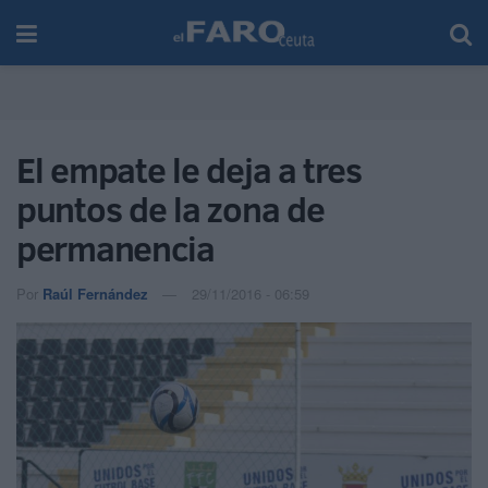
El empate le deja a tres
puntos de la zona de
permanencia
Por
Raúl Fernández
29/11/2016 - 06:59