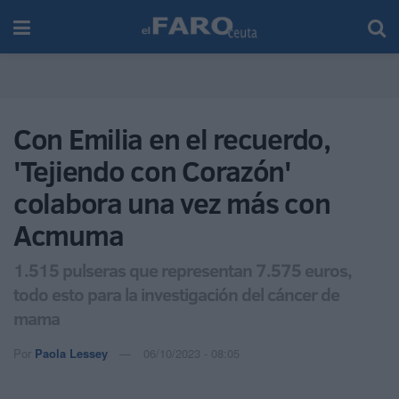
Con Emilia en el recuerdo,
'Tejiendo con Corazón'
colabora una vez más con
Acmuma
1.515 pulseras que representan 7.575 euros,
todo esto para la investigación del cáncer de
mama
Por
Paola Lessey
06/10/2023 - 08:05