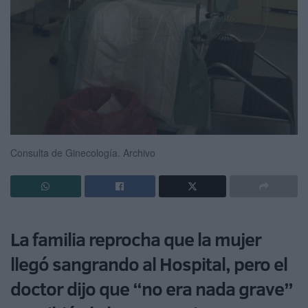
Consulta de Ginecología.
Archivo
La familia reprocha que la mujer
llegó sangrando al Hospital, pero el
doctor dijo que “no era nada grave”