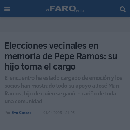
Elecciones vecinales en
memoria de Pepe Ramos: su
hijo toma el cargo
El encuentro ha estado cargado de emoción y los
socios han mostrado todo su apoyo a José Mari
Ramos, hijo de quien se ganó el cariño de toda
una comunidad
Por
Eva Cerezo
04/04/2025 - 21:05