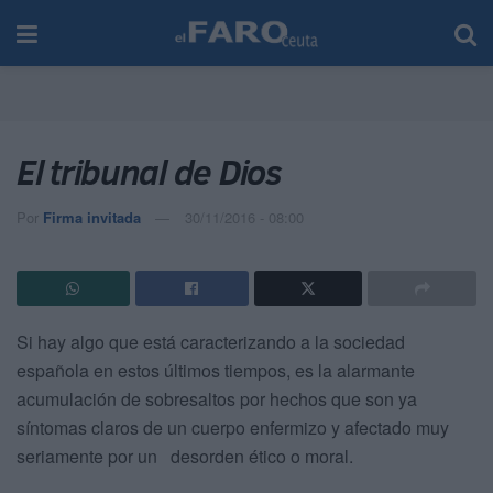
El tribunal de Dios
Por
Firma invitada
30/11/2016 - 08:00
Si hay algo que está caracterizando a la sociedad
española en estos últimos tiempos, es la alarmante
acumulación de sobresaltos por hechos que son ya
síntomas claros de un cuerpo enfermizo y afectado muy
seriamente por un desorden ético o moral.