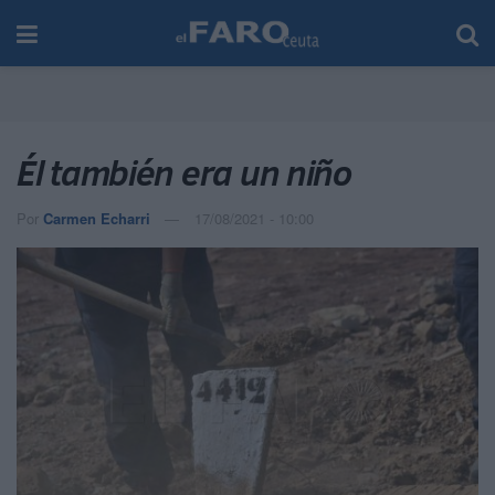
Él también era un niño
Por
Carmen Echarri
17/08/2021 - 10:00