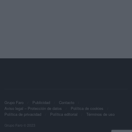
Grupo Faro
Publicidad
Contacto
Aviso legal – Protección de datos
Política de cookies
Política de privacidad
Política editorial
Términos de uso
Grupo Faro © 2023