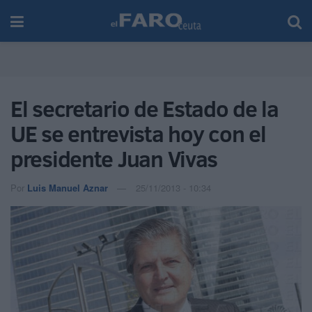
El secretario de Estado de la
UE se entrevista hoy con el
presidente Juan Vivas
Por
Luis Manuel Aznar
25/11/2013 - 10:34