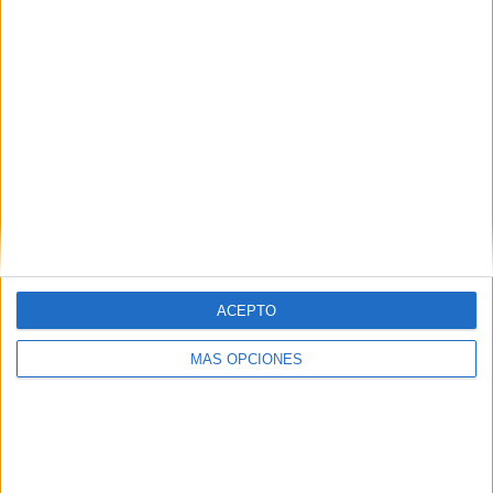
ACEPTO
MÁS OPCIONES