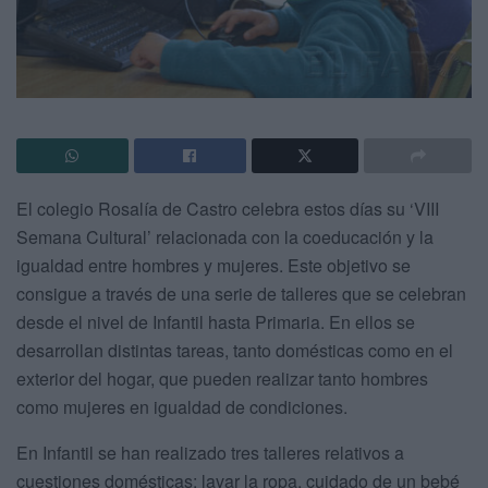
El colegio Rosalía de Castro celebra estos días su ‘VIII
Semana Cultural’ relacionada con la coeducación y la
igualdad entre hombres y mujeres. Este objetivo se
consigue a través de una serie de talleres que se celebran
desde el nivel de Infantil hasta Primaria. En ellos se
desarrollan distintas tareas, tanto domésticas como en el
exterior del hogar, que pueden realizar tanto hombres
como mujeres en igualdad de condiciones.
En Infantil se han realizado tres talleres relativos a
cuestiones domésticas: lavar la ropa, cuidado de un bebé