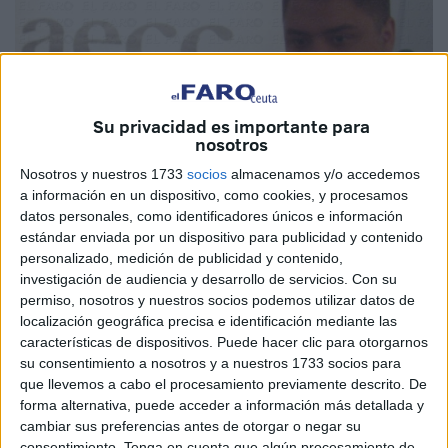
Su privacidad es importante para
nosotros
Nosotros y nuestros 1733
socios
almacenamos y/o accedemos
a información en un dispositivo, como cookies, y procesamos
datos personales, como identificadores únicos e información
estándar enviada por un dispositivo para publicidad y contenido
personalizado, medición de publicidad y contenido,
investigación de audiencia y desarrollo de servicios.
Con su
permiso, nosotros y nuestros socios podemos utilizar datos de
localización geográfica precisa e identificación mediante las
características de dispositivos. Puede hacer clic para otorgarnos
su consentimiento a nosotros y a nuestros 1733 socios para
que llevemos a cabo el procesamiento previamente descrito. De
forma alternativa, puede acceder a información más detallada y
cambiar sus preferencias antes de otorgar o negar su
consentimiento.
Tenga en cuenta que algún procesamiento de