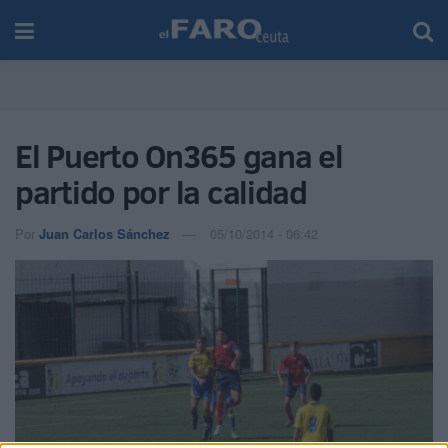
El Puerto On365 gana el
partido por la calidad
Por
Juan Carlos Sánchez
05/10/2014 - 06:42