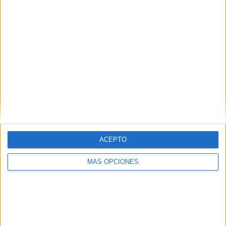
ACEPTO
MÁS OPCIONES