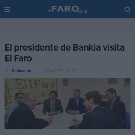
El presidente de Bankia visita
El Faro
Por
Redacción
08/04/2016 - 21:07