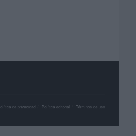
olítica de privacidad
Política editorial
Términos de uso