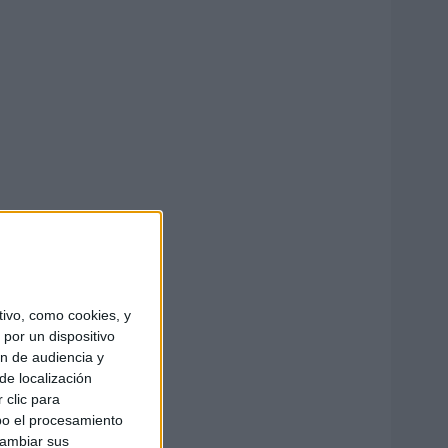
ivo, como cookies, y
por un dispositivo
ón de audiencia y
de localización
 clic para
bo el procesamiento
cambiar sus