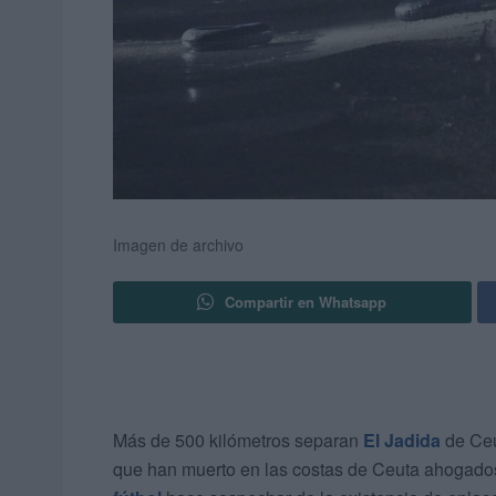
Imagen de archivo
Compartir en Whatsapp
Más de 500 kilómetros separan
El Jadida
de Ceut
que han muerto en las costas de Ceuta ahogados