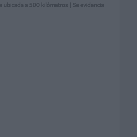
a ubicada a 500 kilómetros | Se evidencia