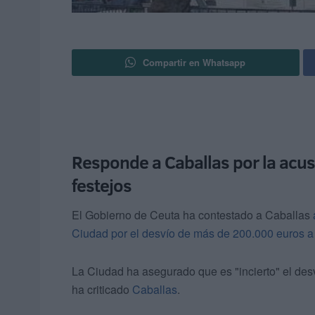
Compartir en Whatsapp
Responde a Caballas por la acus
festejos
El Gobierno de Ceuta ha contestado a Caballas
Ciudad por el desvío de más de 200.000 euros a l
La Ciudad ha asegurado que es "incierto" el desv
ha criticado
Caballas
.