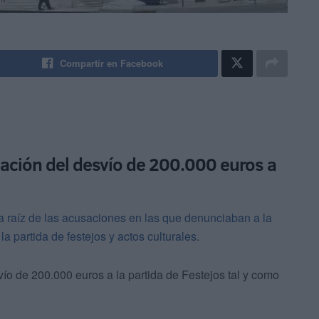
Compartir en Facebook
ación del desvío de 200.000 euros a
a raíz de las acusaciones en las que denunciaban a la
a partida de festejos y actos culturales
.
ío de 200.000 euros a la partida de Festejos tal y como