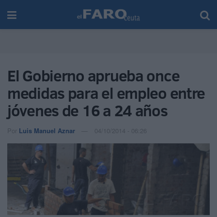
El Gobierno aprueba once
medidas para el empleo entre
jóvenes de 16 a 24 años
Por
Luis Manuel Aznar
04/10/2014 - 06:26