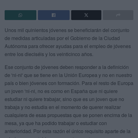
Unos mil quinientos jóvenes se beneficiarán del conjunto
de medidas articuladas por el Gobierno de la Ciudad
Autónoma para ofrecer ayudas para el empleo de jóvenes
entre los dieciséis y los veinticinco años.
Ese conjunto de jóvenes deben responder a la definición
de 'ni-ni' que se tiene en la Unión Europea y no en nuestro
país o bien jóvenes con formación. Para el resto de Europa
un joven 'ni-ni, no es como en España que ni quiere
estudiar ni quiere trabajar, sino que es un joven que no
trabaja y no estudia en el momento de querer realizar
cualquiera de esas propuestas que se ponen encima de la
mesa, ya que ha podido trabajar o estudiar con
anterioridad. Por esta razón el único requisito aparte de la