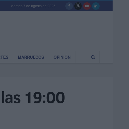
viernes 7 de agosto de 2026
RTES
MARRUECOS
OPINIÓN
 las 19:00