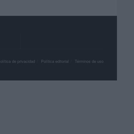
olítica de privacidad
Política editorial
Términos de uso