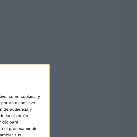
ivo, como cookies, y
por un dispositivo
ón de audiencia y
de localización
 clic para
bo el procesamiento
cambiar sus