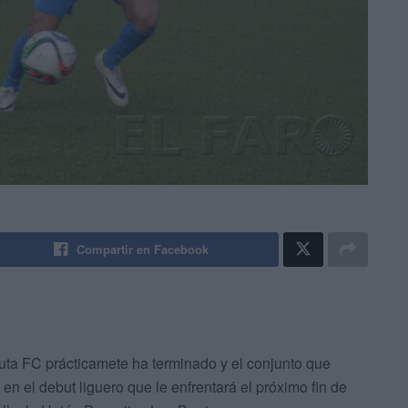
Compartir en Facebook
ta FC prácticamete ha terminado y el conjunto que
en el debut liguero que le enfrentará el próximo fin de