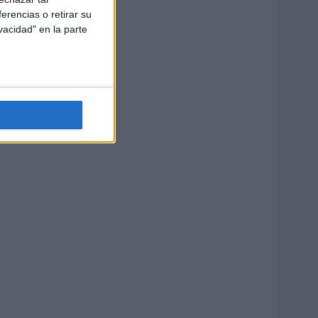
erencias o retirar su
vacidad" en la parte