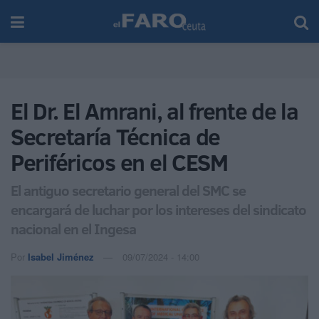
El Dr. El Amrani, al frente de la
Secretaría Técnica de
Periféricos en el CESM
El antiguo secretario general del SMC se
encargará de luchar por los intereses del sindicato
nacional en el Ingesa
Por
Isabel Jiménez
09/07/2024 - 14:00