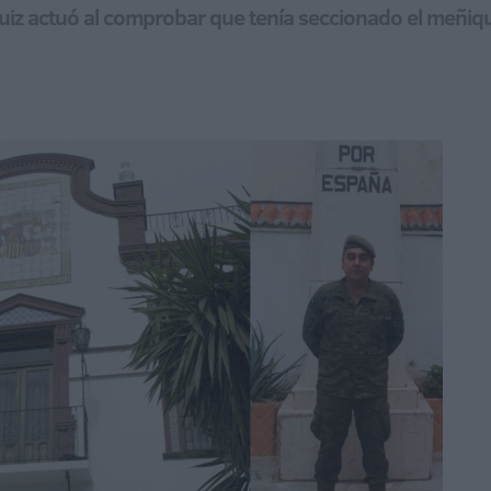
uiz actuó al comprobar que tenía seccionado el meñiq