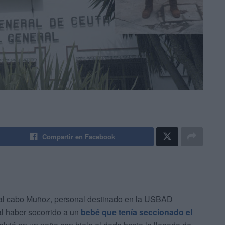
Compartir en Facebook
 al cabo Muñoz, personal destinado en la USBAD
al haber socorrido a un
bebé que tenía seccionado el