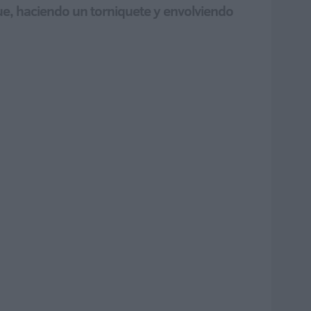
ue, haciendo un torniquete y envolviendo