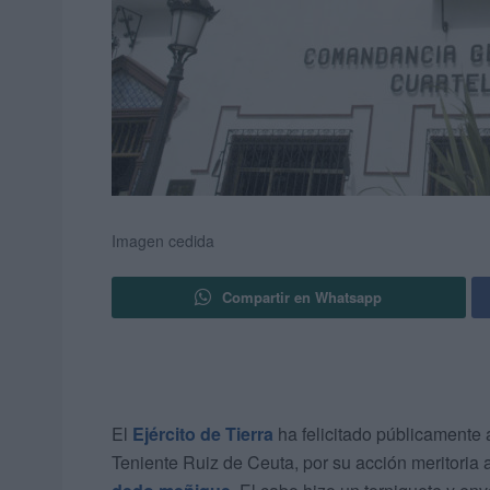
Imagen cedida
Compartir en Whatsapp
El
Ejército de Tierra
ha felicitado públicamente
Teniente Ruiz de Ceuta, por su acción meritoria 