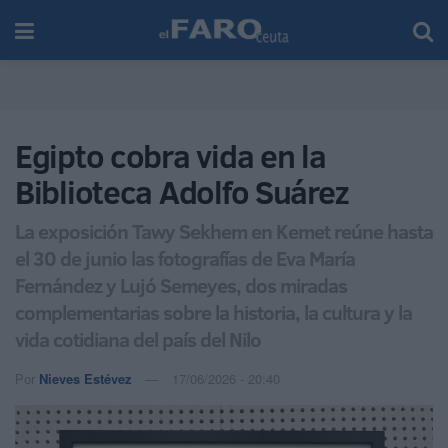
Egipto cobra vida en la
Biblioteca Adolfo Suárez
La exposición Tawy Sekhem en Kemet reúne hasta
el 30 de junio las fotografías de Eva María
Fernández y Lujó Semeyes, dos miradas
complementarias sobre la historia, la cultura y la
vida cotidiana del país del Nilo
Por
Nieves Estévez
17/06/2026 - 20:40