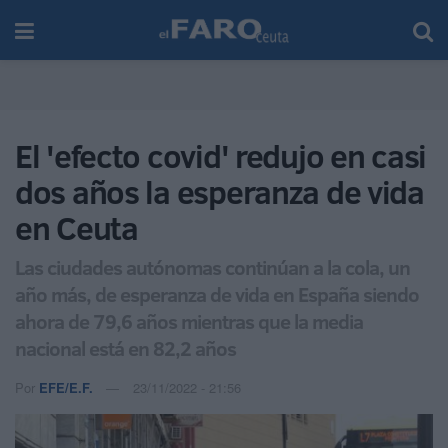
El 'efecto covid' redujo en casi
dos años la esperanza de vida
en Ceuta
Las ciudades autónomas continúan a la cola, un
año más, de esperanza de vida en España siendo
ahora de 79,6 años mientras que la media
nacional está en 82,2 años
Por
EFE/E.F.
23/11/2022 - 21:56