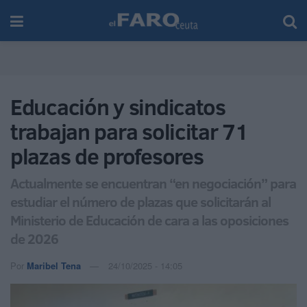
Educación y sindicatos
trabajan para solicitar 71
plazas de profesores
Actualmente se encuentran “en negociación” para
estudiar el número de plazas que solicitarán al
Ministerio de Educación de cara a las oposiciones
de 2026
Por
Maribel Tena
24/10/2025 - 14:05