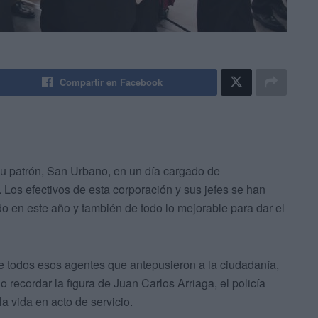
Compartir en Facebook
su patrón, San Urbano, en un día cargado de
Los efectivos de esta corporación y sus jefes se han
o en este año y también de todo lo mejorable para dar el
de todos esos agentes que antepusieron a la ciudadanía,
no recordar la figura de Juan Carlos Arriaga, el policía
 vida en acto de servicio.