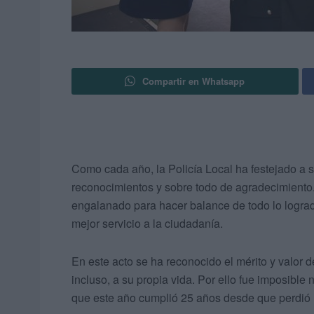
Compartir en Whatsapp
Como cada año, la Policía Local ha festejado a 
reconocimientos y sobre todo de agradecimiento. 
engalanado para hacer balance de todo lo lograd
mejor servicio a la ciudadanía.
En este acto se ha reconocido el mérito y valor 
incluso, a su propia vida. Por ello fue imposible 
que este año cumplió 25 años desde que perdió la