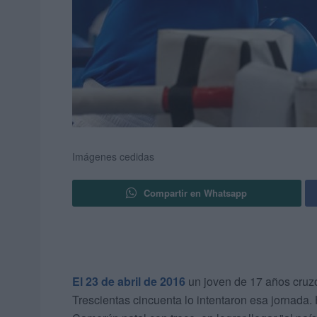
Imágenes cedidas
Compartir en Whatsapp
El 23 de abril de 2016
un joven de 17 años cruz
Trescientas cincuenta lo intentaron esa jornada.