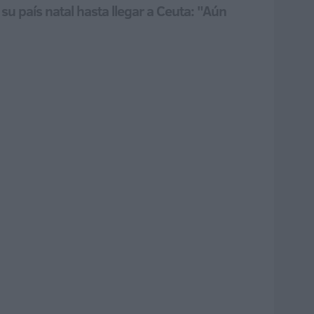
 país natal hasta llegar a Ceuta: "Aún