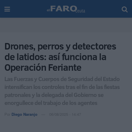
Drones, perros y detectores
de latidos: así funciona la
Operación Feriante
Las Fuerzas y Cuerpos de Seguridad del Estado
intensifican los controles tras el fin de las fiestas
patronales y la delegada del Gobierno se
enorgullece del trabajo de los agentes
Por
Diego Naranjo
06/08/2025 - 14:47