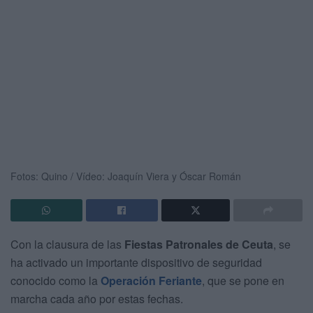
Fotos: Quino / Vídeo: Joaquín Viera y Óscar Román
Con la clausura de las
Fiestas Patronales de Ceuta
, se
ha activado un importante dispositivo de seguridad
conocido como la
Operación Feriante
, que se pone en
marcha cada año por estas fechas.